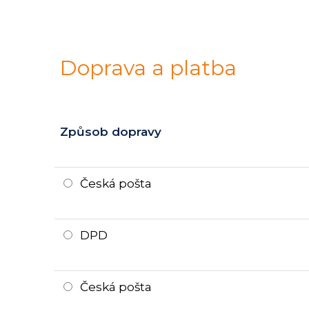
Doprava a platba
Způsob dopravy
Česká pošta
DPD
Česká pošta