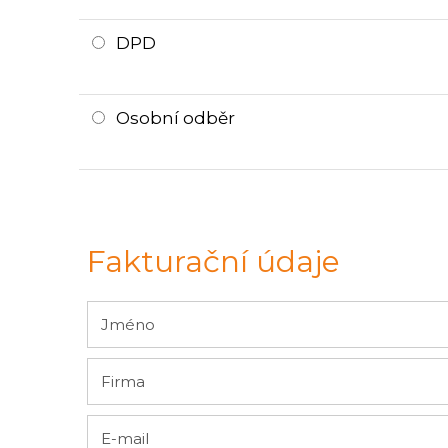
DPD
Osobní odběr
Fakturační údaje