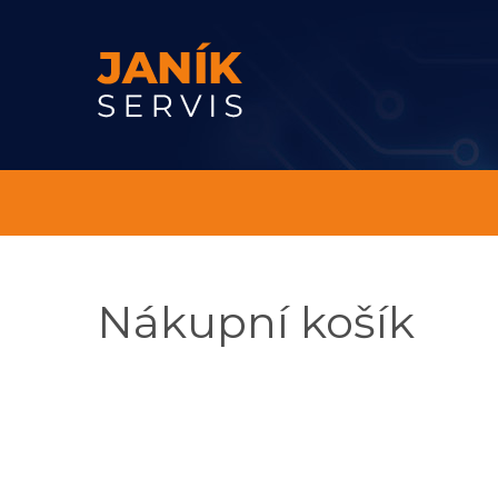
Nákupní košík